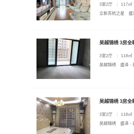
3室2厅
|
117㎡
立新苏杭之星
盛
吴越锦绣 3房
3室2厅
|
118㎡
吴越锦绣
盛泽 -
吴越锦绣 3房
3室2厅
|
118㎡
吴越锦绣
盛泽 -